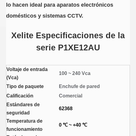
lo hacen ideal para aparatos electrónicos
domésticos y sistemas CCTV.
Xelite Especificaciones de la
serie P1XE12AU
Voltaje de entrada
100 ~ 240 Vca
(Vca)
Tipo de paquete
Enchufe de pared
Calificación
Comercial
Estándares de
62368
seguridad
Temperatura de
0 ℃ ~ +40 ℃
funcionamiento