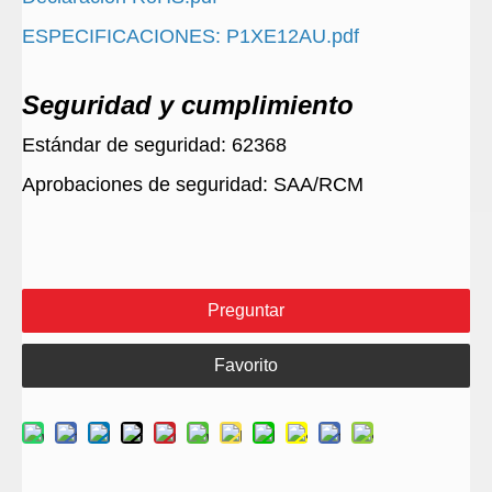
ESPECIFICACIONES: P1XE12AU.pdf
Seguridad y cumplimiento
Estándar de seguridad: 62368
Aprobaciones de seguridad: SAA/RCM
Preguntar
Favorito