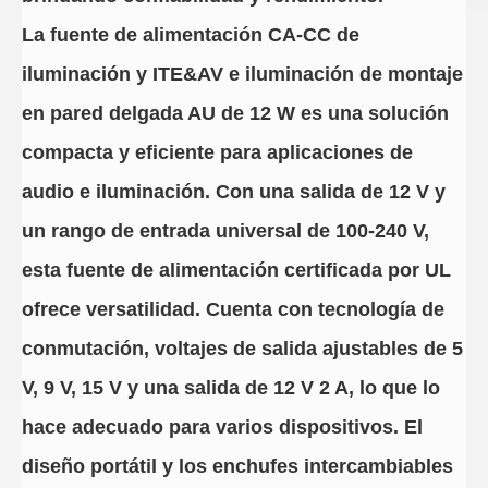
La fuente de alimentación CA-CC de
iluminación y ITE&AV e iluminación de montaje
en pared delgada AU de 12 W es una solución
compacta y eficiente para aplicaciones de
audio e iluminación. Con una salida de 12 V y
un rango de entrada universal de 100-240 V,
esta fuente de alimentación certificada por UL
ofrece versatilidad. Cuenta con tecnología de
conmutación, voltajes de salida ajustables de 5
V, 9 V, 15 V y una salida de 12 V 2 A, lo que lo
hace adecuado para varios dispositivos. El
diseño portátil y los enchufes intercambiables