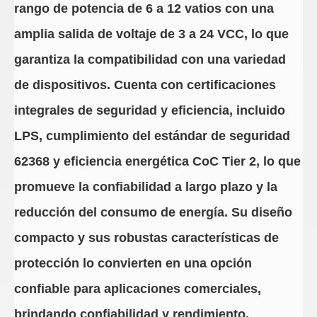
rango de potencia de 6 a 12 vatios con una
amplia salida de voltaje de 3 a 24 VCC, lo que
garantiza la compatibilidad con una variedad
de dispositivos. Cuenta con certificaciones
integrales de seguridad y eficiencia, incluido
LPS, cumplimiento del estándar de seguridad
62368 y eficiencia energética CoC Tier 2, lo que
promueve la confiabilidad a largo plazo y la
reducción del consumo de energía. Su diseño
compacto y sus robustas características de
protección lo convierten en una opción
confiable para aplicaciones comerciales,
brindando confiabilidad y rendimiento.