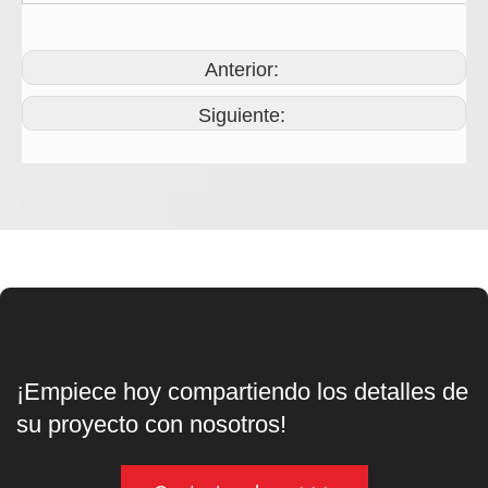
Anterior:
Siguiente:
¡Empiece hoy compartiendo los detalles de
su proyecto con nosotros!