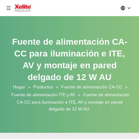
Fuente de alimentación CA-
CC para iluminación e ITE,
AV y montaje en pared
delgado de 12 W AU
Hogar
»
Productos
»
Fuente de alimentación CA-CC
»
Fuente de alimentación ITE y AV
»
Fuente de alimentación
CA-CC para iluminación e ITE, AV y montaje en pared
delgado de 12 W AU