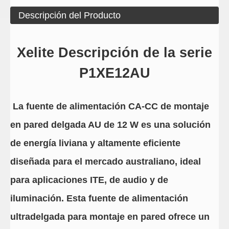
Descripción del Producto
Xelite Descripción de la serie
P1XE12AU
La fuente de alimentación CA-CC de montaje
en pared delgada AU de 12 W es una solución
de energía liviana y altamente eficiente
diseñada para el mercado australiano, ideal
para aplicaciones ITE, de audio y de
iluminación. Esta fuente de alimentación
ultradelgada para montaje en pared ofrece un