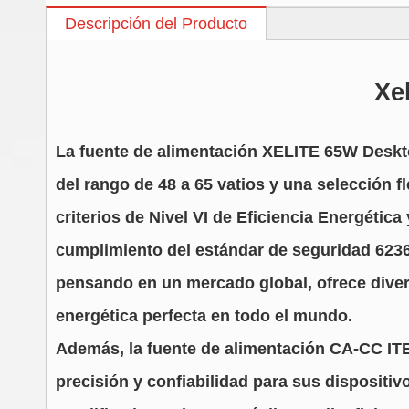
Descripción del Producto
Xe
La fuente de alimentación XELITE 65W Deskt
del rango de 48 a 65 vatios y una selección f
criterios de Nivel VI de Eficiencia Energétic
cumplimiento del estándar de seguridad 62368
pensando en un mercado global, ofrece divers
energética perfecta en todo el mundo.
Además, la fuente de alimentación CA-CC ITE
precisión y confiabilidad para sus dispositi