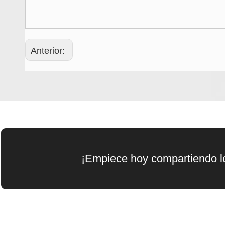
Anterior:
¡Empiece hoy compartiendo lo