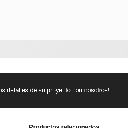
s detalles de su proyecto con nosotros!
Productos relacionados