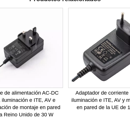
e de alimentación AC-DC
Adaptador de corriente
 iluminación e ITE, AV e
iluminación e ITE, AV y 
ación de montaje en pared
en pared de la UE de 
a Reino Unido de 30 W