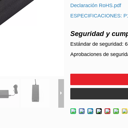
Declaración RoHS.pdf
ESPECIFICACIONES: P1
Seguridad y cump
Estándar de seguridad: 
Aprobaciones de segur